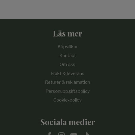
Läs mer
Köpvillkor
Kontakt
Om oss
Frakt & leverans
Returer & reklamation
Personuppgiftspolicy
Cookie-policy
Sociala medier