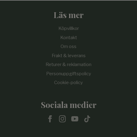
Läs mer
Köpvillkor
Kontakt
Om oss
Frakt & leverans
Returer & reklamation
Personuppgiftspolicy
Cookie-policy
Sociala medier