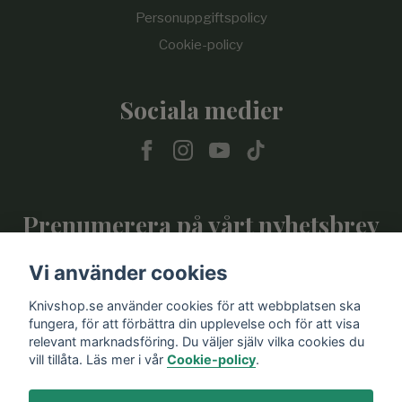
Personuppgiftspolicy
Cookie-policy
Sociala medier
Prenumerera på vårt nyhetsbrev
Vi använder cookies
Prenumerera
Knivshop.se använder cookies för att webbplatsen ska
fungera, för att förbättra din upplevelse och för att visa
relevant marknadsföring. Du väljer själv vilka cookies du
vill tillåta. Läs mer i vår
Cookie-policy
.