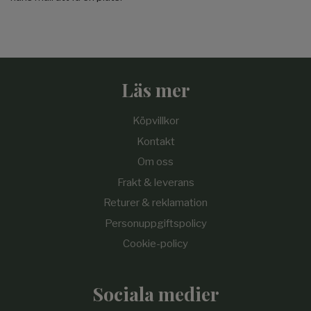
Läs mer
Köpvillkor
Kontakt
Om oss
Frakt & leverans
Returer & reklamation
Personuppgiftspolicy
Cookie-policy
Sociala medier