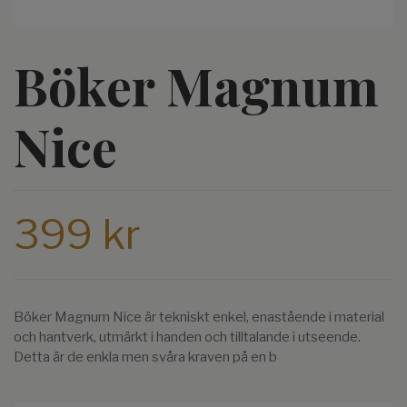
Böker Magnum
Nice
399 kr
Böker Magnum Nice är tekniskt enkel, enastående i material
och hantverk, utmärkt i handen och tilltalande i utseende.
Detta är de enkla men svåra kraven på en b