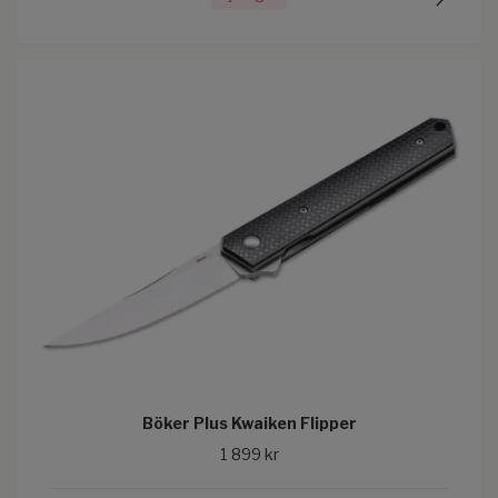
Böker Plus Kwaiken Flipper
1 899 kr