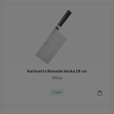
Karimatto Kinesisk Hacka 18 cm
799 kr
I lager