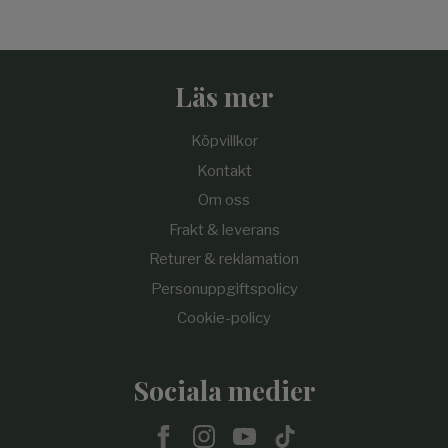
Läs mer
Köpvillkor
Kontakt
Om oss
Frakt & leverans
Returer & reklamation
Personuppgiftspolicy
Cookie-policy
Sociala medier