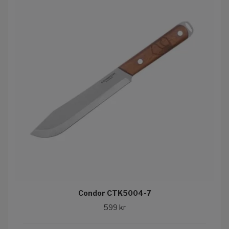
Condor CTK5004-7
599 kr