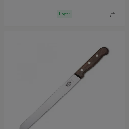
I lager