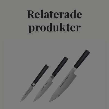
Relaterade
produkter