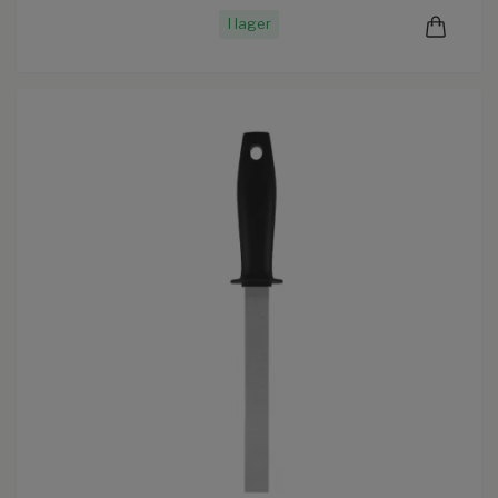
I lager