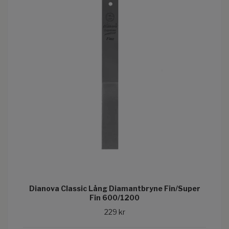
Dianova Classic Lång Diamantbryne Fin/Super
Fin 600/1200
229 kr