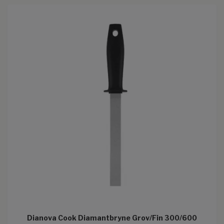
Dianova Cook Diamantbryne Grov/Fin 300/600