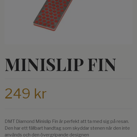
MINISLIP FIN
249 kr
DMT Diamond Minislip Fin är perfekt att ta med sig på resan.
Den har ett fällbart handtag som skyddar stenen när den inte
används och den övergripande designen