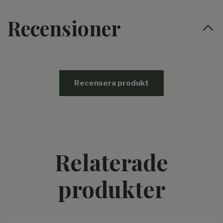
Recensioner
Recensera produkt
Relaterade
produkter