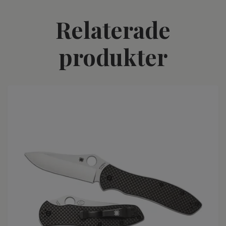
Relaterade
produkter