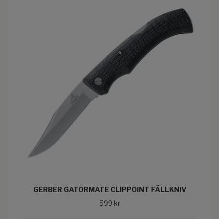
GERBER GATORMATE CLIPPOINT FÄLLKNIV
599 kr