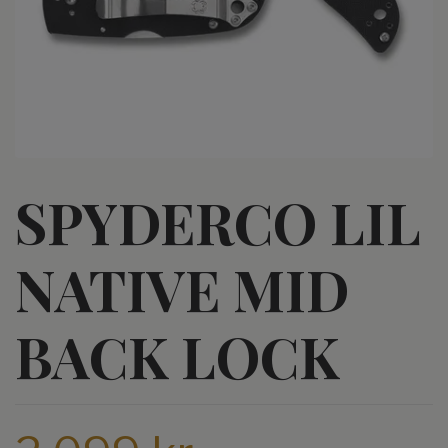
SPYDERCO LIL
NATIVE MID
BACK LOCK