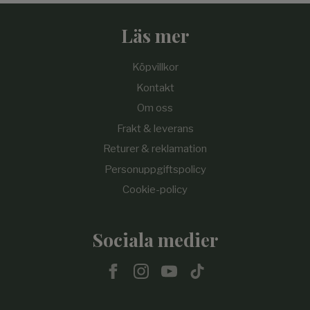
Läs mer
Köpvillkor
Kontakt
Om oss
Frakt & leverans
Returer & reklamation
Personuppgiftspolicy
Cookie-policy
Sociala medier