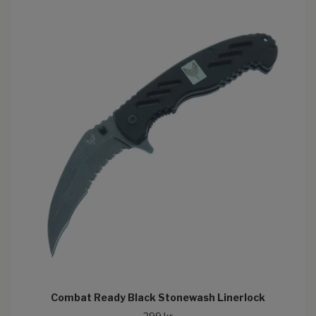
Combat Ready Black Stonewash Linerlock