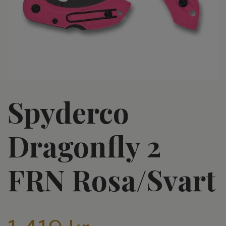
Spyderco
Dragonfly 2
FRN Rosa/Svart