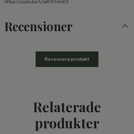
https://youtu.be/UJa8I57emEE
Recensioner
Recensera produkt
Relaterade
produkter