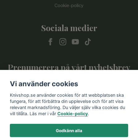
Cookie-policy
Sociala medier
Prenumerera på vårt nyhetsbrev
Vi använder cookies
Prenumerera
Knivshop.se använder cookies för att webbplatsen ska
fungera, för att förbättra din upplevelse och för att visa
relevant marknadsföring. Du väljer själv vilka cookies du
vill tillåta. Läs mer i vår
Cookie-policy
.
Godkänn alla