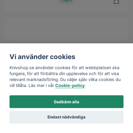
Vi använder cookies
Knivshop.se använder cookies för att webbplatsen ska
fungera, för att förbättra din upplevelse och för att visa
relevant marknadsföring. Du väljer själv vilka cookies du
vill tillåta. Läs mer i vår
Cookie-policy
.
Godkänn alla
Endast nödvändiga