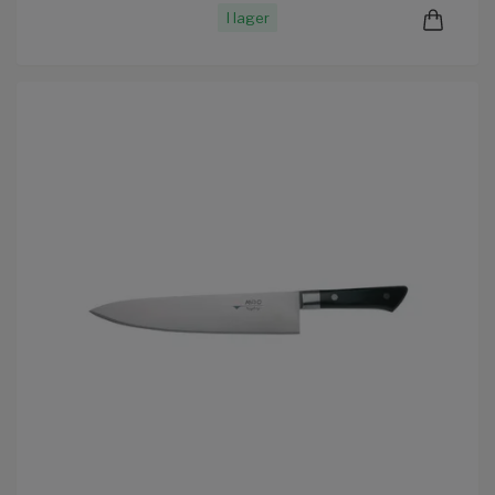
I lager