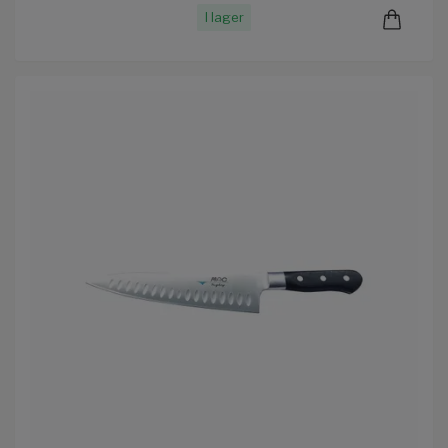
I lager